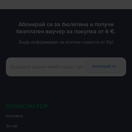
Абонирай се за бюлетина и получи
безплатен ваучер за покупка от 6 €.
Бъди информиран за всички новости от flip!
Абонирай се
ОТНОСНО FLIP
Контакти
За нас