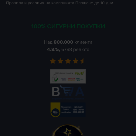
Правила и условия на кампанията
Плащане до 10 дни
100% СИГУРНИ ПОКУПКИ
Над
800.000
клиенти
4.8
/5,
6788
ревюта