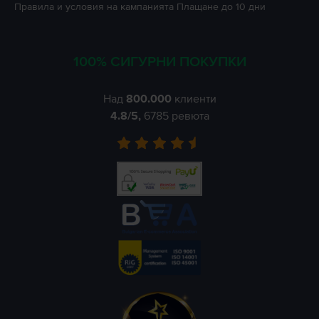
Правила и условия на кампанията
Плащане до 10 дни
100% СИГУРНИ ПОКУПКИ
Над
800.000
клиенти
4.8
/5,
6785
ревюта