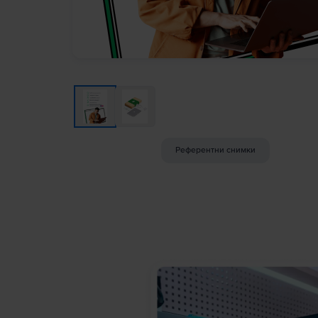
Референтни снимки