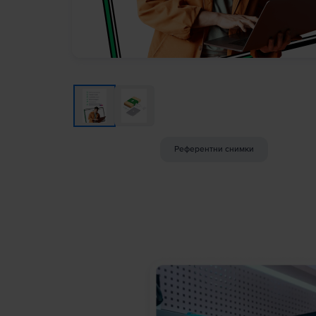
Референтни снимки