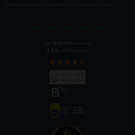
Правила и условия на кампанията
Плащане до 10 дни
100% СИГУРНИ ПОКУПКИ
Над
800.000
клиенти
4.8
/5,
6785
ревюта