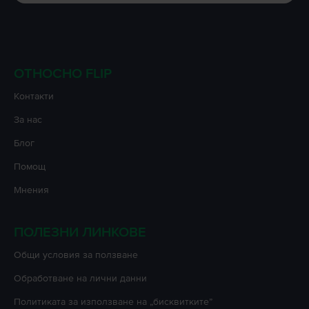
ОТНОСНО FLIP
Контакти
За нас
Блог
Помощ
Мнения
ПОЛЕЗНИ ЛИНКОВЕ
Oбщи условия за ползване
Oбработване на лични данни
Политиката за използване на „бисквитките”