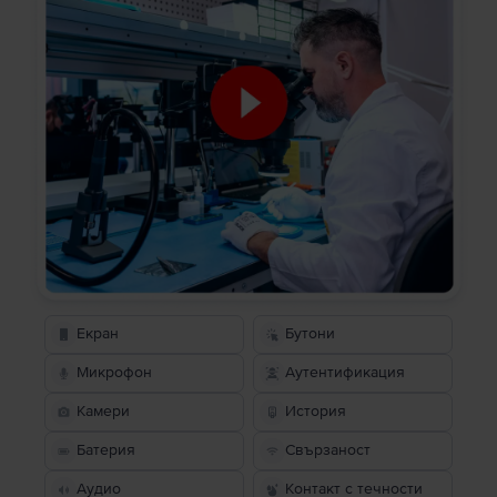
Екран
Бутони
Микрофон
Аутентификация
Камери
История
Батерия
Свързаност
Аудио
Контакт с течности