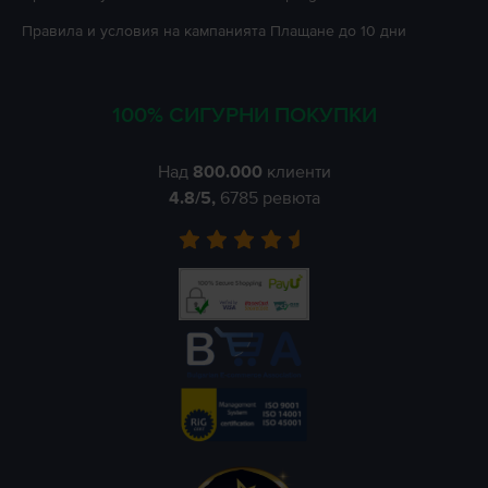
Правила и условия на кампанията
Плащане до 10 дни
100% СИГУРНИ ПОКУПКИ
Над
800.000
клиенти
4.8
/5,
6785
ревюта