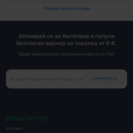
Покажи всички отзиви
Абонирай се за бюлетина и получи
безплатен ваучер за покупка от 6 €.
Бъди информиран за всички новости от flip!
Абонирай се
ОТНОСНО FLIP
Контакти