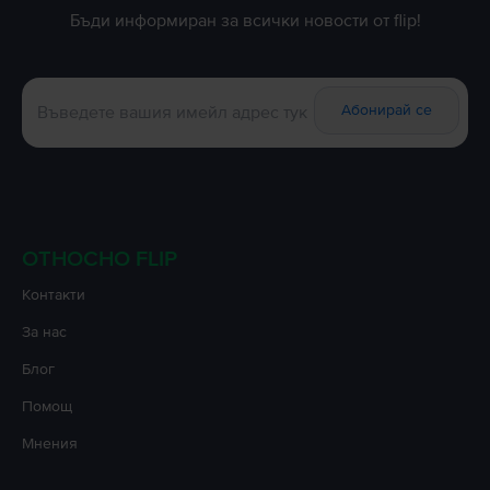
Бъди информиран за всички новости от flip!
Абонирай се
ОТНОСНО FLIP
Контакти
За нас
Блог
Помощ
Мнения