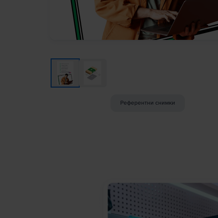
Референтни снимки