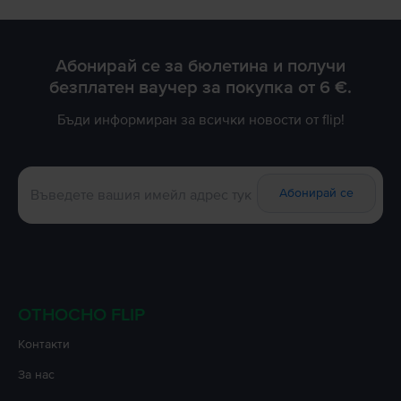
Абонирай се за бюлетина и получи
безплатен ваучер за покупка от 6 €.
Бъди информиран за всички новости от flip!
Абонирай се
ОТНОСНО FLIP
Контакти
За нас