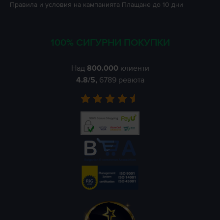
Правила и условия на кампанията
Плащане до 10 дни
100% СИГУРНИ ПОКУПКИ
Над
800.000
клиенти
4.8
/5,
6789
ревюта