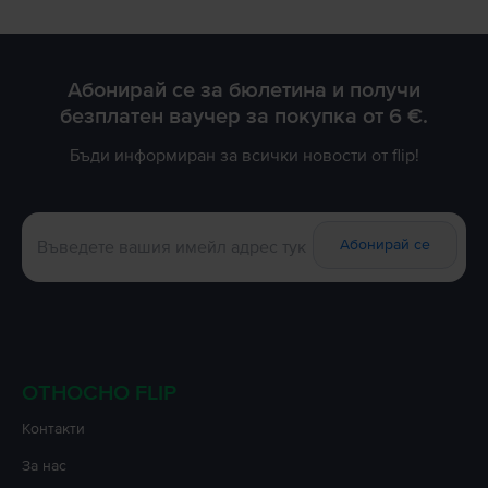
Абонирай се за бюлетина и получи
безплатен ваучер за покупка от 6 €.
Бъди информиран за всички новости от flip!
Абонирай се
ОТНОСНО FLIP
Контакти
За нас