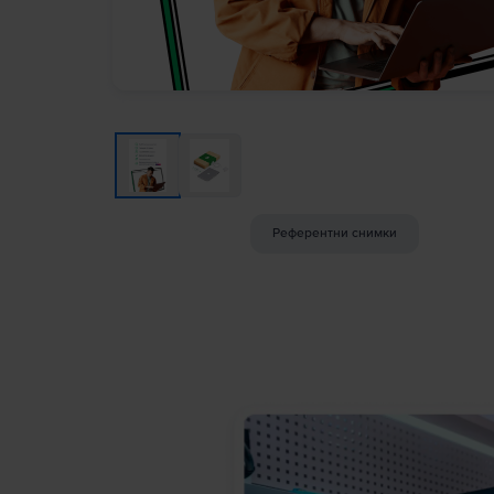
Референтни снимки