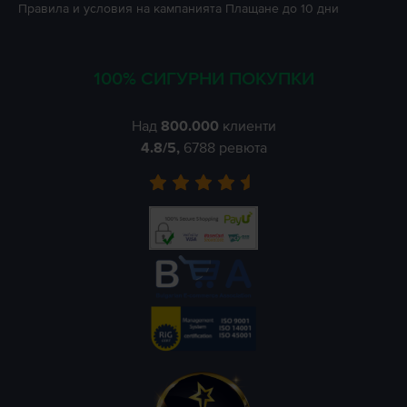
Правила и условия на кампанията
Плащане до 10 дни
100% СИГУРНИ ПОКУПКИ
Над
800.000
клиенти
4.8
/5,
6788
ревюта