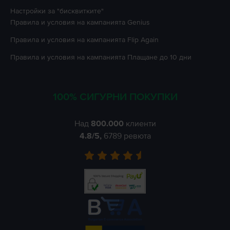
Настройки за "бисквитките"
Правила и условия на кампанията
Genius
Правила и условия на кампанията
Flip Again
Правила и условия на кампанията
Плащане до 10 дни
100% СИГУРНИ ПОКУПКИ
Над
800.000
клиенти
4.8
/5,
6789
ревюта