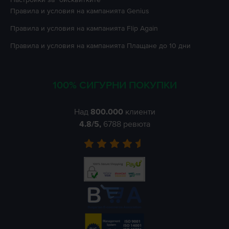
Правила и условия на кампанията
Genius
Правила и условия на кампанията
Flip Again
Правила и условия на кампанията
Плащане до 10 дни
100% СИГУРНИ ПОКУПКИ
Над
800.000
клиенти
4.8
/5,
6788
ревюта