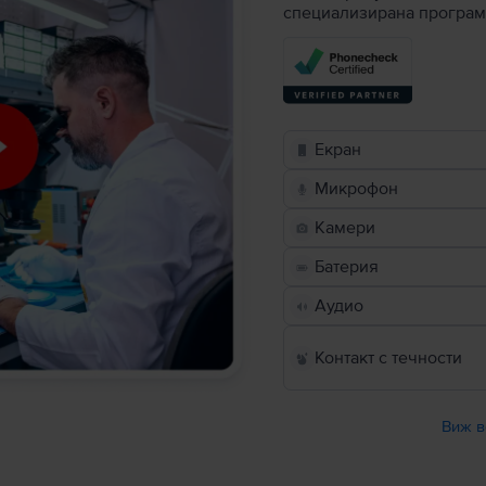
специализирана програм
Екран
Микрофон
Камери
Батерия
Аудио
Контакт с течности
Виж в