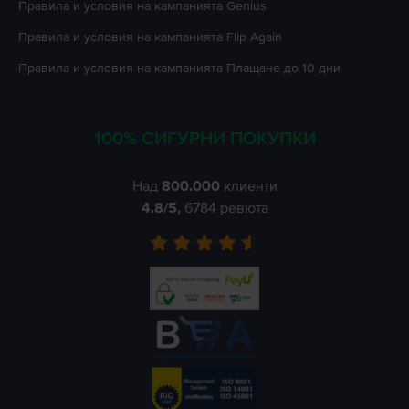
Правила и условия на кампанията
Genius
Правила и условия на кампанията
Flip Again
Правила и условия на кампанията
Плащане до 10 дни
100% СИГУРНИ ПОКУПКИ
Над
800.000
клиенти
4.8
/5,
6784
ревюта