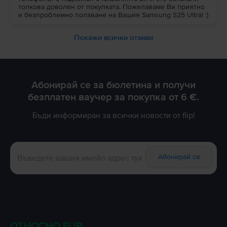
толкова доволен от покупката. Пожелаваме Ви приятно
и безпроблемно ползване на Вашия Samsung S25 Ultra! :)
Покажи всички отзиви
Абонирай се за бюлетина и получи
безплатен ваучер за покупка от 6 €.
Бъди информиран за всички новости от flip!
Абонирай се
ОТНОСНО FLIP