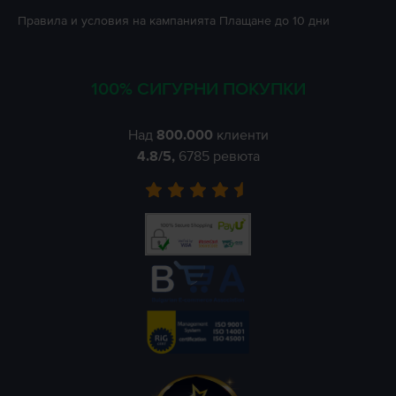
Правила и условия на кампанията
Плащане до 10 дни
100% СИГУРНИ ПОКУПКИ
Над
800.000
клиенти
4.8
/5,
6785
ревюта