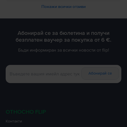
Покажи всички отзиви
Абонирай се за бюлетина и получи
безплатен ваучер за покупка от 6 €.
Бъди информиран за всички новости от flip!
Абонирай се
ОТНОСНО FLIP
Контакти