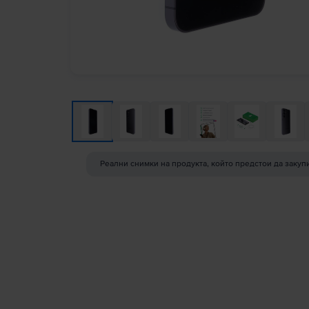
Реални снимки на продукта, който предстои да закуп