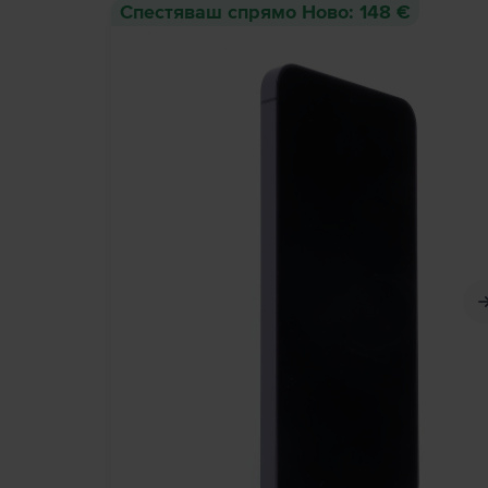
Спестяваш спрямо Ново: 148 €