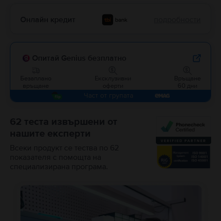
Онлайн кредит
подробности
Опитай Genius безплатно
Безаплано
Ексклузивни
Връщане
връщане
оферти
60 дни
Част от групата
62 теста извършени от
нашите експерти
Всеки продукт се тества по 62
показателя с помощта на
специализирана програма.