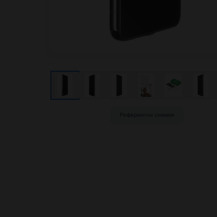
Референтни снимки