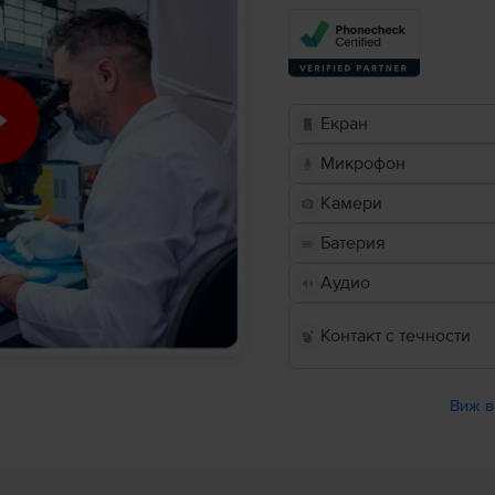
Екран
Микрофон
Камери
Батерия
Аудио
Контакт с течности
Виж в