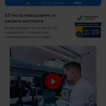
Част от групата
67 теста извършени от
нашите експерти
Всеки продукт се тества по 67
показателя с помощта на
специализирана програма.