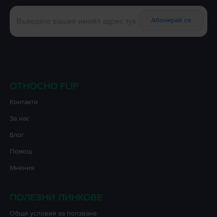
Абонирай се
ОТНОСНО FLIP
Контакти
За нас
Блог
Помощ
Мнения
ПОЛЕЗНИ ЛИНКОВЕ
Oбщи условия за ползване