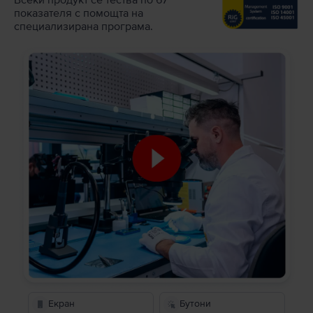
показателя с помощта на
специализирана програма.
Екран
Бутони