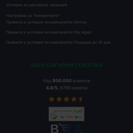
Условия за удължена гаранция
Настройки за "бисквитките"
Правила и условия на кампанията
Genius
Правила и условия на кампанията
Flip Again
Правила и условия на кампанията
Плащане до 10 дни
100% СИГУРНИ ПОКУПКИ
Над
800.000
клиенти
4.8
/5,
6789
ревюта