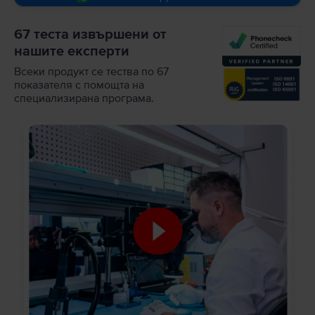
67 теста извършени от
нашите експерти
Всеки продукт се тества по 67
показателя с помощта на
специализирана програма.