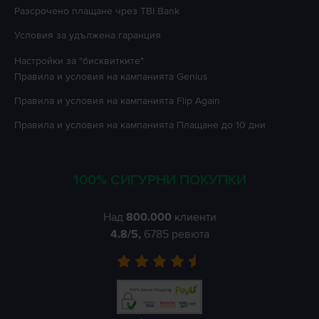
Разсрочено плащане чрез TBI Bank
Условия за удължена гаранция
Настройки за "бисквитките"
Правила и условия на кампанията
Genius
Правила и условия на кампанията
Flip Again
Правила и условия на кампанията
Плащане до 10 дни
100% СИГУРНИ ПОКУПКИ
Над
800.000
клиенти
4.8
/5,
6785
ревюта