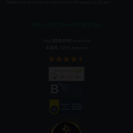
Правила и условия на кампанията
Плащане до 10 дни
100% СИГУРНИ ПОКУПКИ
Над
800.000
клиенти
4.8
/5,
6784
ревюта