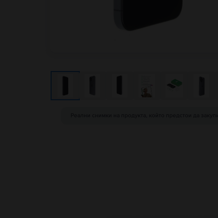
Реални снимки на продукта, който предстои да закуп