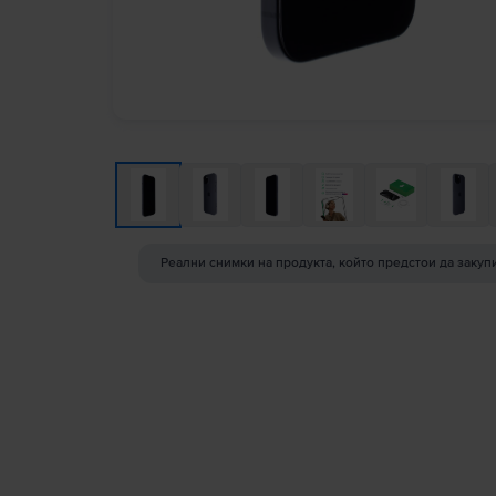
Реални снимки на продукта, който предстои да закуп