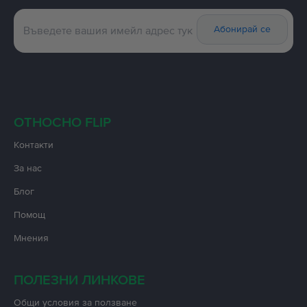
Абонирай се
ОТНОСНО FLIP
Контакти
За нас
Блог
Помощ
Мнения
ПОЛЕЗНИ ЛИНКОВЕ
Oбщи условия за ползване