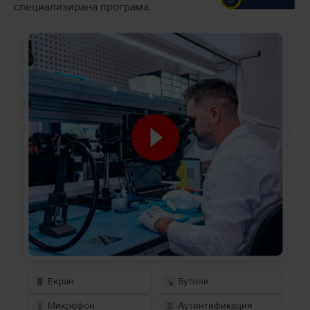
специализирана програма.
Екран
Бутони
Микрофон
Аутентификация