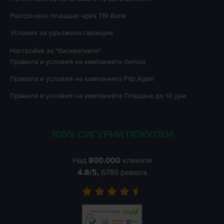
Разсрочено плащане чрез TBI Bank
Условия за удължена гаранция
Настройки за "бисквитките"
Правила и условия на кампанията
Genius
Правила и условия на кампанията
Flip Again
Правила и условия на кампанията
Плащане до 10 дни
100% СИГУРНИ ПОКУПКИ
Над
800.000
клиенти
4.8
/5,
6789
ревюта