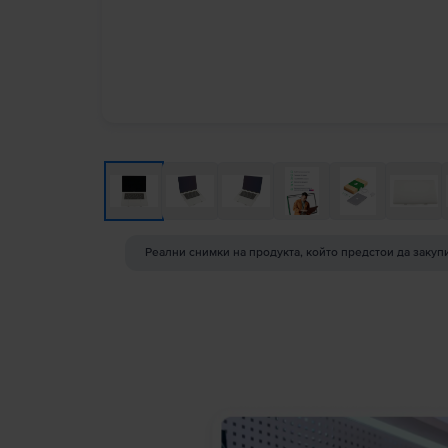
Реални снимки на продукта, който предстои да закуп