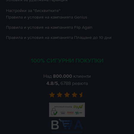
Настройки за "бисквитките"
Правила и условия на кампанията
Genius
Правила и условия на кампанията
Flip Again
Правила и условия на кампанията
Плащане до 10 дни
100% СИГУРНИ ПОКУПКИ
Над
800.000
клиенти
4.8
/5,
6788
ревюта