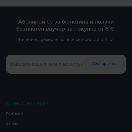
Абонирай се за бюлетина и получи
безплатен ваучер за покупка от 6 €.
Бъди информиран за всички новости от flip!
Абонирай се
ОТНОСНО FLIP
Контакти
За нас