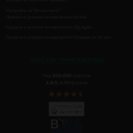
Настройки за "бисквитките"
Правила и условия на кампанията
Genius
Правила и условия на кампанията
Flip Again
Правила и условия на кампанията
Плащане до 10 дни
100% СИГУРНИ ПОКУПКИ
Над
800.000
клиенти
4.8
/5,
6789
ревюта