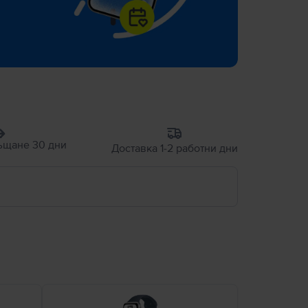
ъщане 30 дни
Доставка 1-2 работни дни