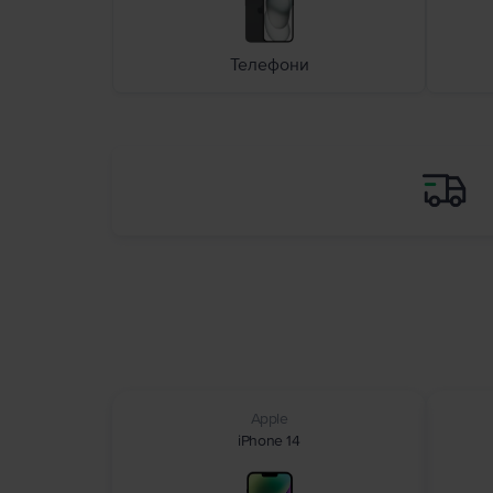
Телефони
Apple
iPhone 14