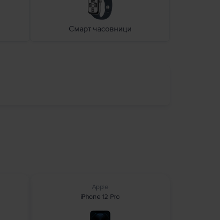
Смарт часовници
Apple
iPhone 12 Pro